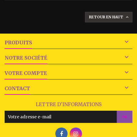
RETOUR EN HAUT


PRODUITS

NOTRE SOCIÉTÉ

VOTRE COMPTE

CONTACT
LETTRE D'INFORMATIONS