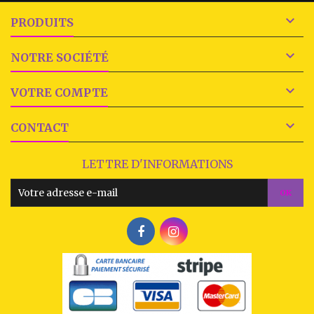

PRODUITS

NOTRE SOCIÉTÉ

VOTRE COMPTE

CONTACT
LETTRE D'INFORMATIONS