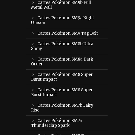
Cartes Pokémon SM9b Full
Metal Wall
Cartes Pokémon SM9a Night
Unison
Cartes Pokémon SM9 Tag Bolt
Cartes Pokémon SM8b Ultra
Shiny
Cartes Pokémon SM8a Dark
Order
Cartes Pokémon SM8 Super
Burst Impact
Cartes Pokémon SM8 Super
Burst Impact
Cartes Pokémon SM7b Fairy
Rise
Cartes Pokémon SM7a
Thunderclap Spark