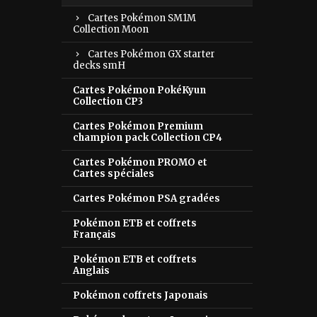
Cartes Pokémon SM1M
Collection Moon
Cartes Pokémon GX starter
decks smH
Cartes Pokémon PokéKyun
Collection CP3
Cartes Pokémon Premium
champion pack Collection CP4
Cartes Pokémon PROMO et
Cartes spéciales
Cartes Pokémon PSA gradées
Pokémon ETB et coffrets
Français
Pokémon ETB et coffrets
Anglais
Pokémon coffrets Japonais