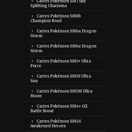
Cartes Pokémon SM7 Sky
Splitting Charisma
Cartes Pokémon SM6b
Champion Road
Cartes Pokémon SM6a Dragon
Storm
Cartes Pokémon SM6a Dragon
Storm
Cartes Pokémon SM5+ Ultra
Force
Cartes Pokémon SM5S Ultra
Sun
Cartes Pokémon SM5M Ultra
Moon
Cartes Pokémon SM4+ GX
Battle Boost
Cartes Pokémon SM4S
Awakened Heroes