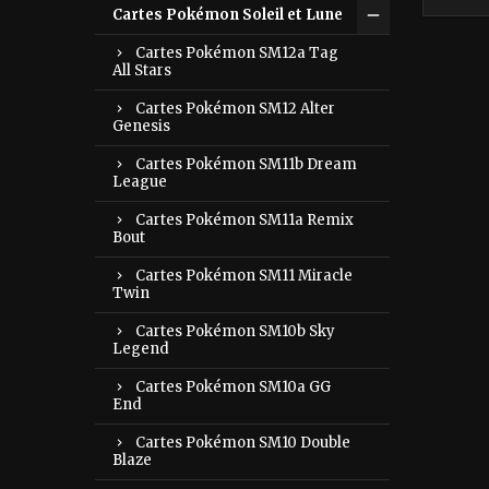
Cartes Pokémon Soleil et Lune
Cartes Pokémon SM12a Tag
All Stars
Cartes Pokémon SM12 Alter
Genesis
Cartes Pokémon SM11b Dream
League
Cartes Pokémon SM11a Remix
Bout
Cartes Pokémon SM11 Miracle
Twin
Cartes Pokémon SM10b Sky
Legend
Cartes Pokémon SM10a GG
End
Cartes Pokémon SM10 Double
Blaze