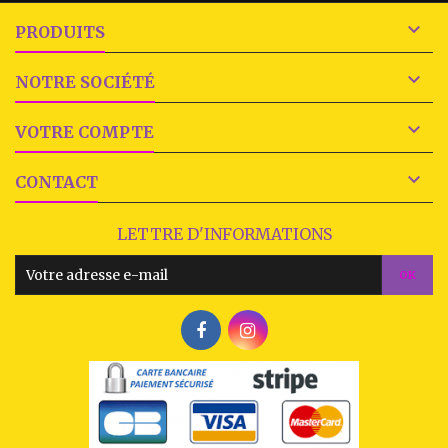

PRODUITS

NOTRE SOCIÉTÉ

VOTRE COMPTE

CONTACT
LETTRE D'INFORMATIONS